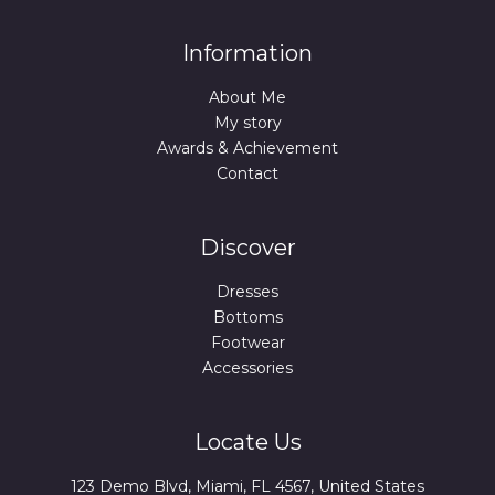
Information
About Me
My story
Awards & Achievement
Contact
Discover
Dresses
Bottoms
Footwear
Accessories
Locate Us
123 Demo Blvd, Miami, FL 4567, United States